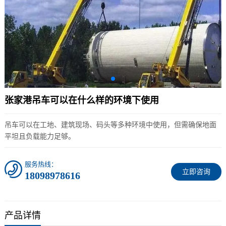
张家港吊车可以在什么样的环境下使用
吊车可以在工地、建筑现场、码头等多种环境中使用，但需确保地面
平坦且负载能力足够。
服务热线：
立即咨询
18098978616
产品详情