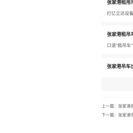
张家港租用
打亿立达设备
张家港租吊
口语"租吊车
张家港吊车
上一篇：
张家港
下一篇：
张家港