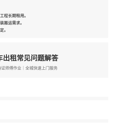
工程长期租用。
装搬运需求。
定。
车出租常见问题解答
持证师傅作业｜全城快速上门服务